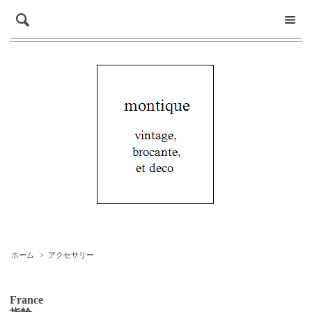
ホーム
>
アクセサリー
France