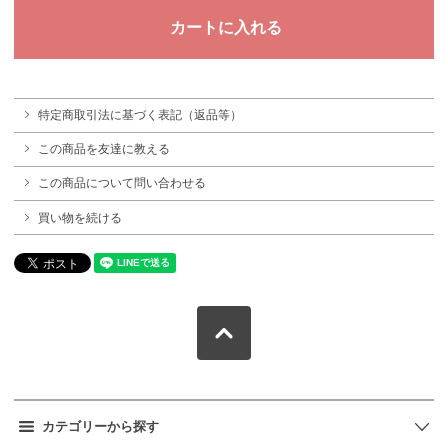
特定商取引法に基づく表記（返品等）
この商品を友達に教える
この商品について問い合わせる
買い物を続ける
カテゴリーから探す