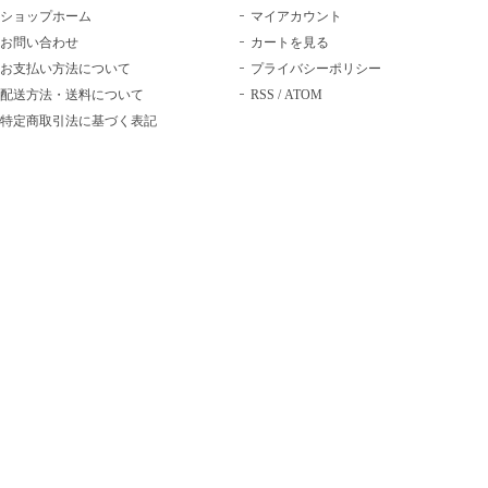
ショップホーム
マイアカウント
お問い合わせ
カートを見る
お支払い方法について
プライバシーポリシー
配送方法・送料について
RSS
/
ATOM
特定商取引法に基づく表記