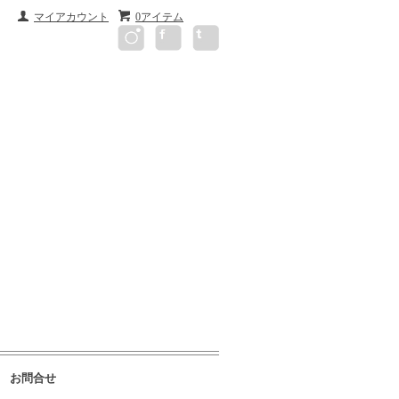
マイアカウント
0アイテム
お問合せ