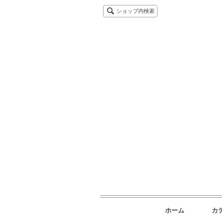
ショップ内検索
ホーム
カ