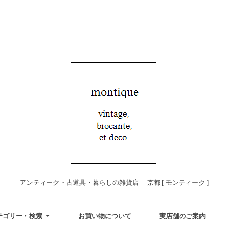
アンティーク・古道具・暮らしの雑貨店 京都 [ モンティーク ]
テゴリー・検索
お買い物について
実店舗のご案内