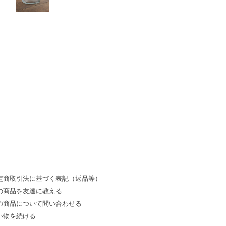
定商取引法に基づく表記（返品等）
の商品を友達に教える
の商品について問い合わせる
い物を続ける