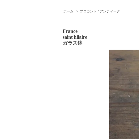
ホーム
>
ブロカント / アンティーク
France
saint hilaire
ガラス鉢