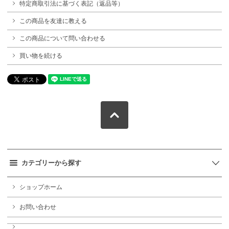
特定商取引法に基づく表記（返品等）
この商品を友達に教える
この商品について問い合わせる
買い物を続ける
カテゴリーから探す
ショップホーム
お問い合わせ