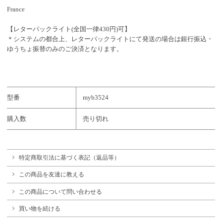
France
【レターパックライト(全国一律430円)可】
＊システムの都合上、レターパックライトにて発送の場合は銀行振込・
ゆうちょ振替のみのご決済となります。
型番
myb3524
購入数
売り切れ
特定商取引法に基づく表記（返品等）
この商品を友達に教える
この商品について問い合わせる
買い物を続ける