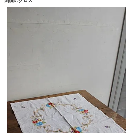
刺繍のクロス