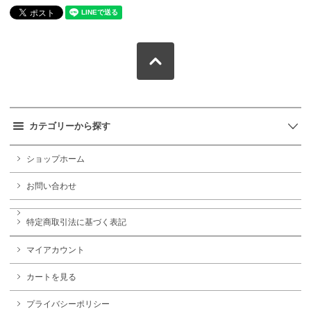
カテゴリーから探す
ショップホーム
お問い合わせ
特定商取引法に基づく表記
マイアカウント
カートを見る
プライバシーポリシー