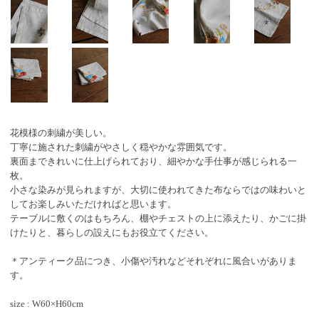
花模様の刺繍が美しい。
丁寧に施された刺繍がやさしく穏やかな雰囲気です。
裏面まできれいに仕上げられており、細やかな手仕事が感じられる一
枚。
小さな染みが見られますが、大切に使われてきた布ならではの味わいと
してお楽しみいただければと思います。
テーブルに敷くのはもちろん、棚やチェストの上に添えたり、かごに掛
けたりと、暮らしの設えにもお役立てください。
＊アンティーク品につき、小傷や汚れなどそれぞれに風合いがありま
す。
size : W60×H60cm