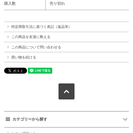
購入数
売り切れ
特定商取引法に基づく表記（返品等）
この商品を友達に教える
この商品について問い合わせる
買い物を続ける
カテゴリーから探す