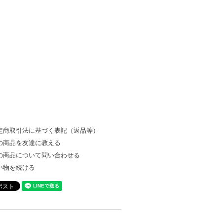
定商取引法に基づく表記（返品等）
の商品を友達に教える
の商品について問い合わせる
い物を続ける