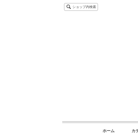
ショップ内検索
ホーム
カ