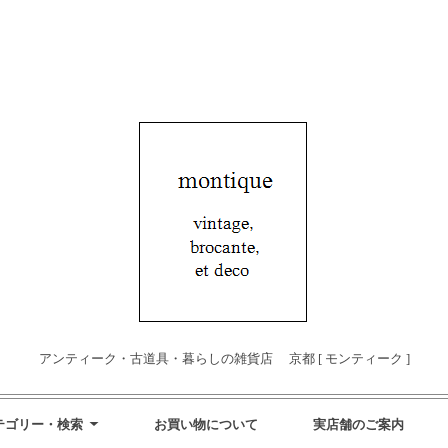
アンティーク・古道具・暮らしの雑貨店 京都 [ モンティーク ]
テゴリー・検索
お買い物について
実店舗のご案内