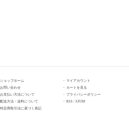
ショップホーム
マイアカウント
お問い合わせ
カートを見る
お支払い方法について
プライバシーポリシー
配送方法・送料について
RSS
/
ATOM
特定商取引法に基づく表記