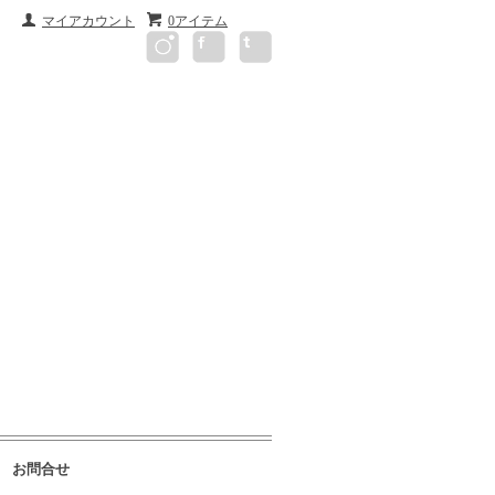
マイアカウント
0アイテム
お問合せ