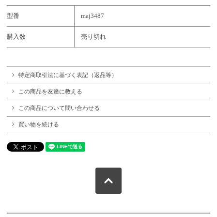
型番
maj3487
購入数
売り切れ
特定商取引法に基づく表記（返品等）
この商品を友達に教える
この商品について問い合わせる
買い物を続ける