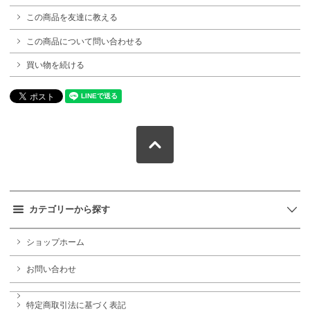
この商品を友達に教える
この商品について問い合わせる
買い物を続ける
カテゴリーから探す
ショップホーム
お問い合わせ
特定商取引法に基づく表記