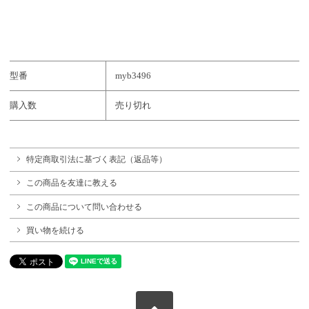
型番
myb3496
購入数
売り切れ
特定商取引法に基づく表記（返品等）
この商品を友達に教える
この商品について問い合わせる
買い物を続ける