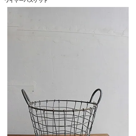
ワイヤーバスケット