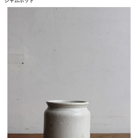
ジャムポット