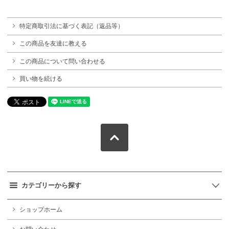
特定商取引法に基づく表記（返品等）
この商品を友達に教える
この商品について問い合わせる
買い物を続ける
カテゴリーから探す
ショップホーム