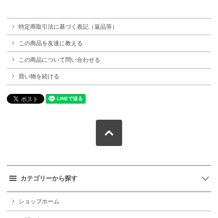
特定商取引法に基づく表記（返品等）
この商品を友達に教える
この商品について問い合わせる
買い物を続ける
カテゴリーから探す
ショップホーム