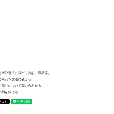
定商取引法に基づく表記（返品等）
の商品を友達に教える
の商品について問い合わせる
い物を続ける