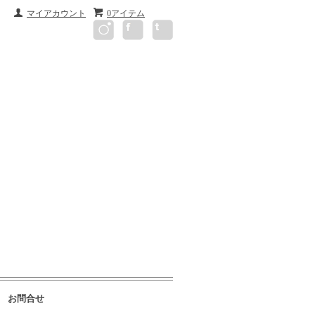
マイアカウント
0アイテム
お問合せ