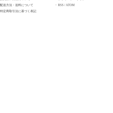
配送方法・送料について
RSS
/
ATOM
特定商取引法に基づく表記