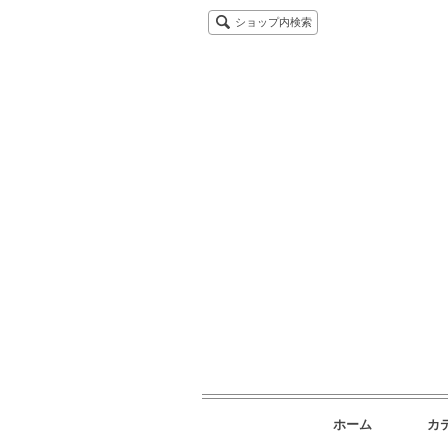
ショップ内検索
ホーム
カ