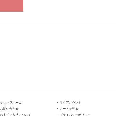
ショップホーム
マイアカウント
お問い合わせ
カートを見る
お支払い方法について
プライバシーポリシー