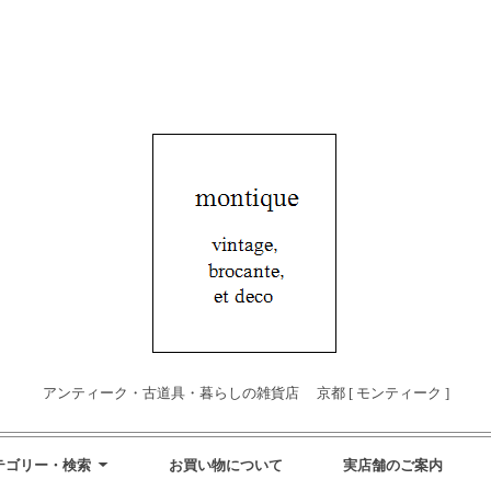
アンティーク・古道具・暮らしの雑貨店 京都 [ モンティーク ]
テゴリー・検索
お買い物について
実店舗のご案内