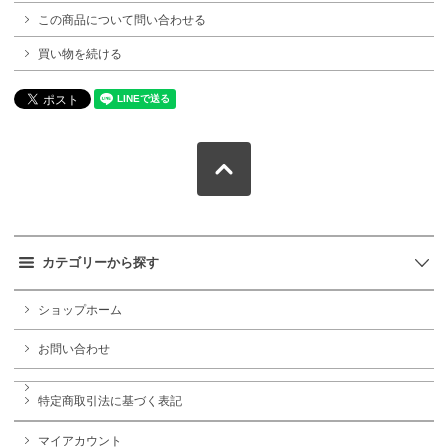
この商品について問い合わせる
買い物を続ける
カテゴリーから探す
ショップホーム
お問い合わせ
特定商取引法に基づく表記
マイアカウント