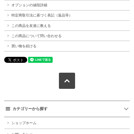
オプションの値段詳細
特定商取引法に基づく表記（返品等）
この商品を友達に教える
この商品について問い合わせる
買い物を続ける
カテゴリーから探す
ショップホーム