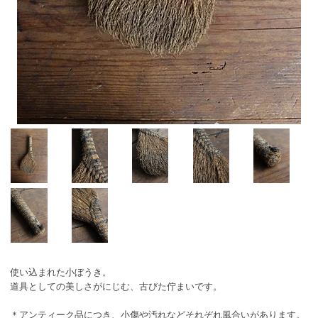
使い込まれた小ぼうき。
道具としての美しさがにじむ、古びた佇まいです。
＊アンティーク品につき、小傷や汚れなどそれぞれ風合いがあります。