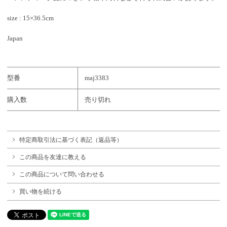
size : 15×36.5cm
Japan
型番
maj3383
購入数
売り切れ
特定商取引法に基づく表記（返品等）
この商品を友達に教える
この商品について問い合わせる
買い物を続ける