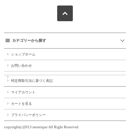
カテゴリーから探す
ショップホーム
お問い合わせ
特定商取引法に基づく表記
マイアカウント
カートを見る
プライバシーポリシー
copyright(c)2013 montique All Right Reserved.