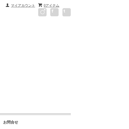
マイアカウント
0アイテム
お問合せ