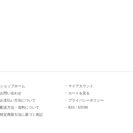
ショップホーム
マイアカウント
お問い合わせ
カートを見る
お支払い方法について
プライバシーポリシー
配送方法・送料について
RSS
/
ATOM
特定商取引法に基づく表記