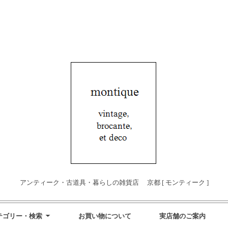
アンティーク・古道具・暮らしの雑貨店 京都 [ モンティーク ]
テゴリー・検索
お買い物について
実店舗のご案内