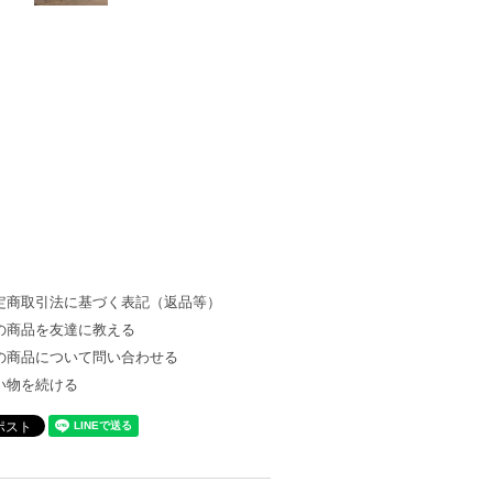
定商取引法に基づく表記（返品等）
の商品を友達に教える
の商品について問い合わせる
い物を続ける