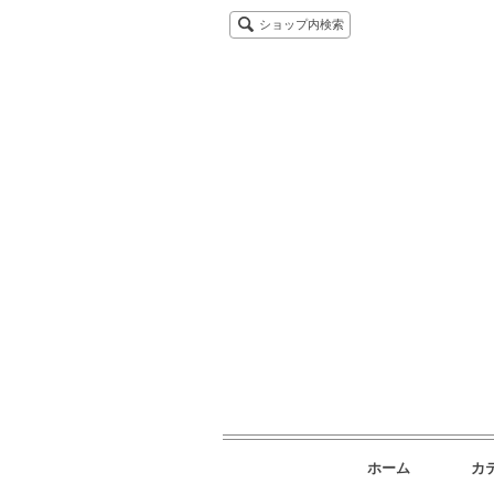
ショップ内検索
ホーム
カ