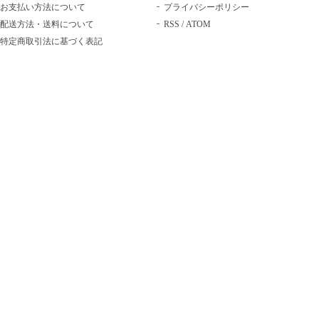
お支払い方法について
プライバシーポリシー
配送方法・送料について
RSS
/
ATOM
特定商取引法に基づく表記