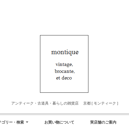
アンティーク・古道具・暮らしの雑貨店 京都 [ モンティーク ]
テゴリー・検索
お買い物について
実店舗のご案内