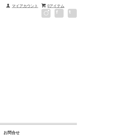
マイアカウント
0アイテム
お問合せ