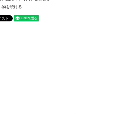
い物を続ける