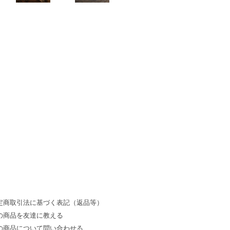
定商取引法に基づく表記（返品等）
の商品を友達に教える
の商品について問い合わせる