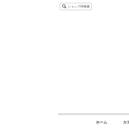
ショップ内検索
ホーム
カ