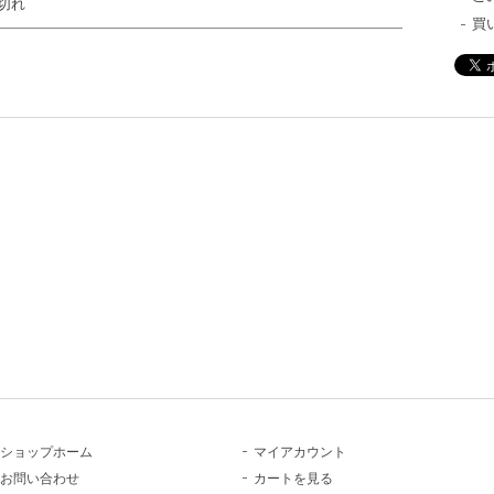
切れ
買
ショップホーム
マイアカウント
お問い合わせ
カートを見る