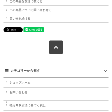
この商品を友達に教える
この商品について問い合わせる
買い物を続ける
カテゴリーから探す
ショップホーム
お問い合わせ
特定商取引法に基づく表記