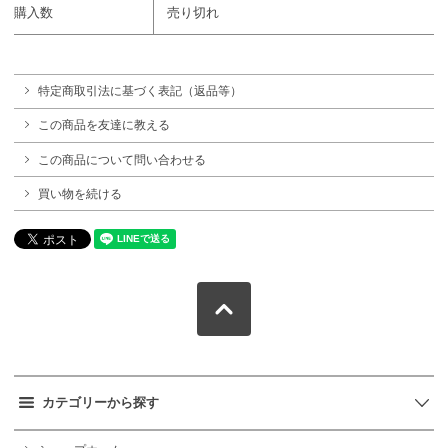
購入数
売り切れ
特定商取引法に基づく表記（返品等）
この商品を友達に教える
この商品について問い合わせる
買い物を続ける
カテゴリーから探す