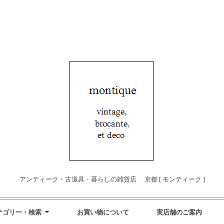
アンティーク・古道具・暮らしの雑貨店 京都 [ モンティーク ]
テゴリー・検索
お買い物について
実店舗のご案内