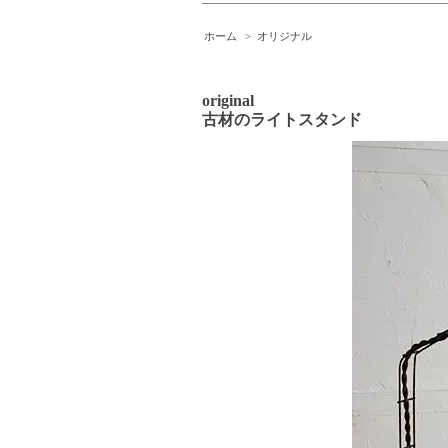
ホーム
>
オリジナル
original
古材のライトスタンド