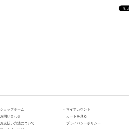
ショップホーム
マイアカウント
お問い合わせ
カートを見る
お支払い方法について
プライバシーポリシー