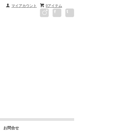
マイアカウント
0アイテム
お問合せ