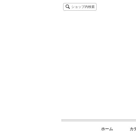
ショップ内検索
ホーム
カ