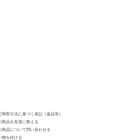
定商取引法に基づく表記（返品等）
の商品を友達に教える
の商品について問い合わせる
い物を続ける