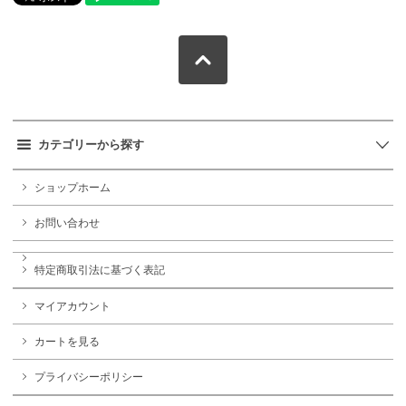
カテゴリーから探す
ショップホーム
お問い合わせ
特定商取引法に基づく表記
マイアカウント
カートを見る
プライバシーポリシー