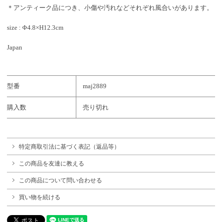
＊アンティーク品につき、小傷や汚れなどそれぞれ風合いがあります。
size : Φ4.8×H12.3cm
Japan
型番
maj2889
購入数
売り切れ
特定商取引法に基づく表記（返品等）
この商品を友達に教える
この商品について問い合わせる
買い物を続ける