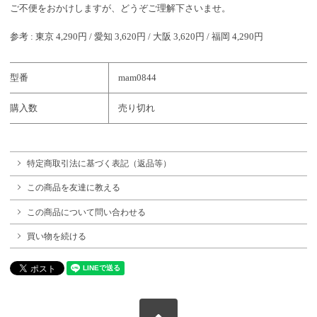
ご不便をおかけしますが、どうぞご理解下さいませ。
参考 : 東京 4,290円 / 愛知 3,620円 / 大阪 3,620円 / 福岡 4,290円
型番
mam0844
購入数
売り切れ
特定商取引法に基づく表記（返品等）
この商品を友達に教える
この商品について問い合わせる
買い物を続ける