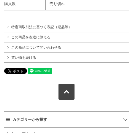
購入数
売り切れ
特定商取引法に基づく表記（返品等）
この商品を友達に教える
この商品について問い合わせる
買い物を続ける
カテゴリーから探す