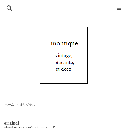
ホーム
>
オリジナル
original