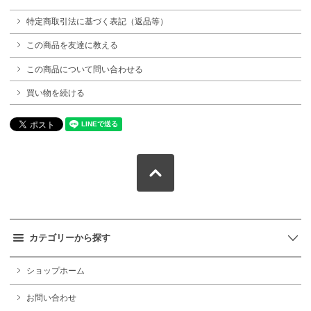
特定商取引法に基づく表記（返品等）
この商品を友達に教える
この商品について問い合わせる
買い物を続ける
カテゴリーから探す
ショップホーム
お問い合わせ