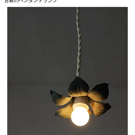
古材のペンダントランプ