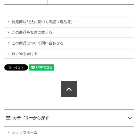
特定商取引法に基づく表記（返品等）
この商品を友達に教える
この商品について問い合わせる
買い物を続ける
カテゴリーから探す
ショップホーム