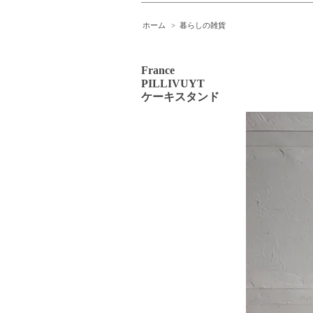
ホーム
>
暮らしの雑貨
France
PILLIVUYT
ケーキスタンド