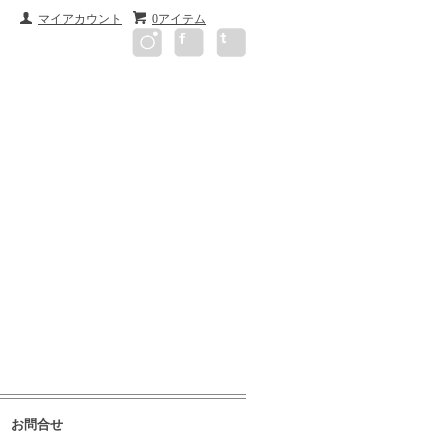
マイアカウント
0アイテム
お問合せ