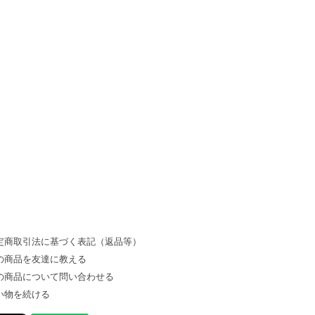
定商取引法に基づく表記（返品等）
の商品を友達に教える
の商品について問い合わせる
い物を続ける