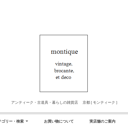
アンティーク・古道具・暮らしの雑貨店 京都 [ モンティーク ]
テゴリー・検索
お買い物について
実店舗のご案内