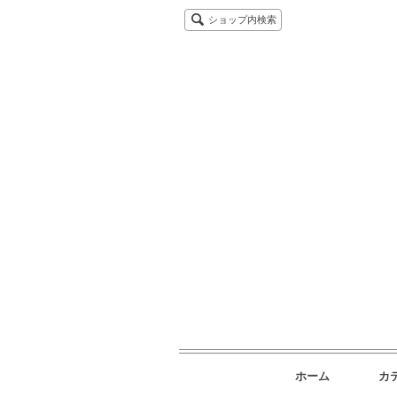
ショップ内検索
ホーム
カ