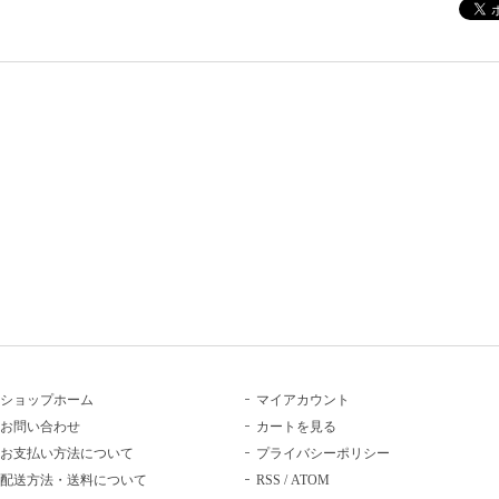
ショップホーム
マイアカウント
お問い合わせ
カートを見る
お支払い方法について
プライバシーポリシー
配送方法・送料について
RSS
/
ATOM