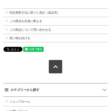
特定商取引法に基づく表記（返品等）
この商品を友達に教える
この商品について問い合わせる
買い物を続ける
カテゴリーから探す
ショップホーム