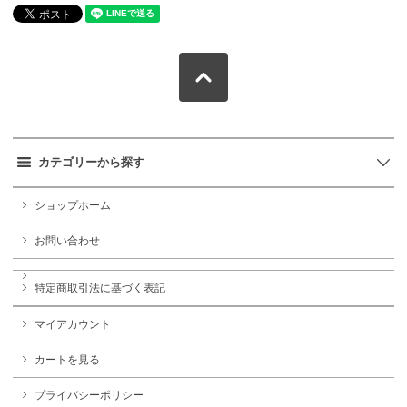
カテゴリーから探す
ショップホーム
お問い合わせ
特定商取引法に基づく表記
マイアカウント
カートを見る
プライバシーポリシー