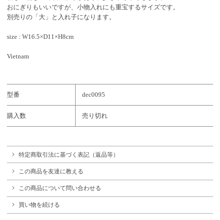
おにぎりもいいですが、小物入れにも重宝するサイズです。
別売りの「大」と入れ子になります。
size : W16.5×D11×H8cm
Vietnam
型番
dec0095
購入数
売り切れ
特定商取引法に基づく表記（返品等）
この商品を友達に教える
この商品について問い合わせる
買い物を続ける