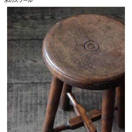
木のスツール