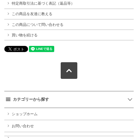
特定商取引法に基づく表記（返品等）
この商品を友達に教える
この商品について問い合わせる
買い物を続ける
カテゴリーから探す
ショップホーム
お問い合わせ