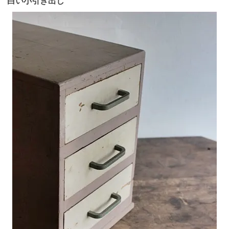
白い小引き出し