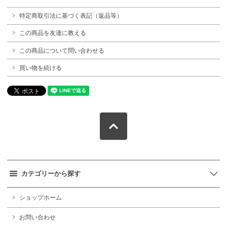
特定商取引法に基づく表記（返品等）
この商品を友達に教える
この商品について問い合わせる
買い物を続ける
カテゴリーから探す
ショップホーム
お問い合わせ