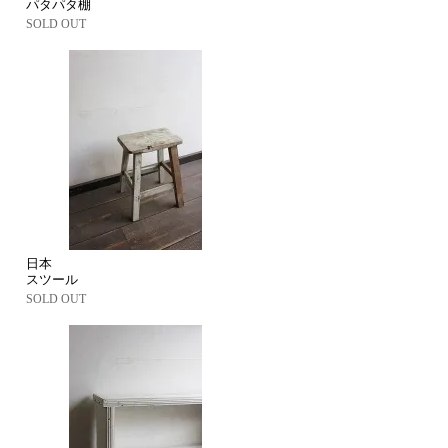
パタパタ棚
SOLD OUT
日本
スツール
SOLD OUT