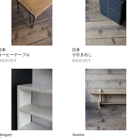
日本
日本
コーヒーテーブル
小引き出し
SOLD OUT
SOLD OUT
Hungary
Austria