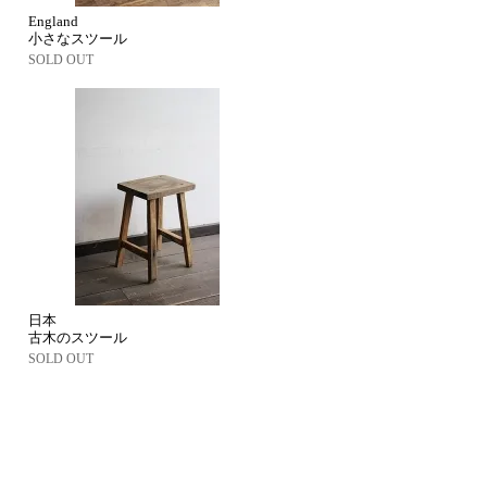
England
小さなスツール
SOLD OUT
日本
古木のスツール
SOLD OUT