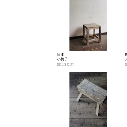
日本
小椅子
SOLD OUT