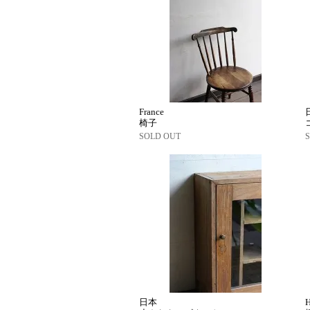
France
椅子
SOLD OUT
日本