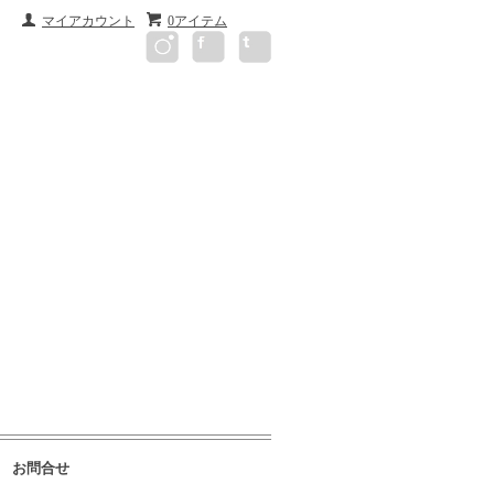
マイアカウント
0アイテム
お問合せ