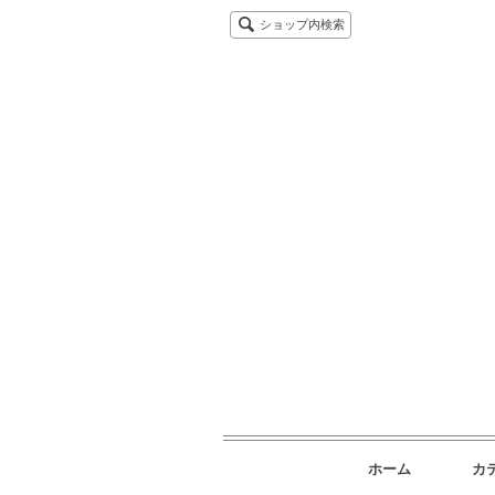
ショップ内検索
ホーム
カ