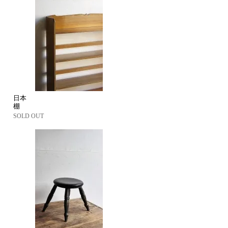
日本
棚
SOLD OUT