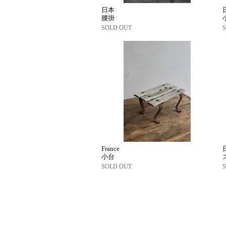
日本
腰掛
SOLD OUT
France
小台
SOLD OUT