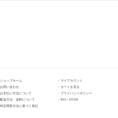
ショップホーム
マイアカウント
お問い合わせ
カートを見る
お支払い方法について
プライバシーポリシー
配送方法・送料について
RSS
/
ATOM
特定商取引法に基づく表記