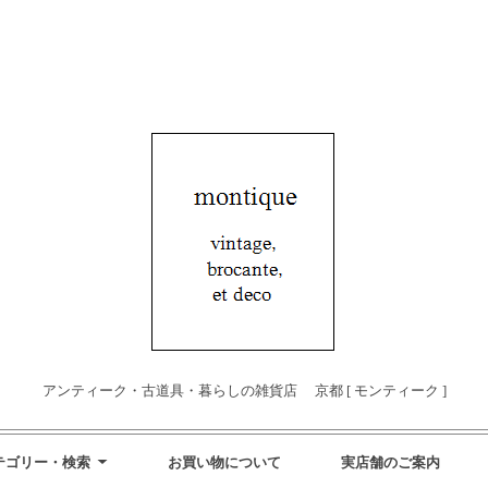
アンティーク・古道具・暮らしの雑貨店 京都 [ モンティーク ]
テゴリー・検索
お買い物について
実店舗のご案内