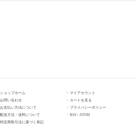
ショップホーム
マイアカウント
お問い合わせ
カートを見る
お支払い方法について
プライバシーポリシー
配送方法・送料について
RSS
/
ATOM
特定商取引法に基づく表記