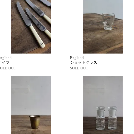
ngland
England
ナイフ
ショットグラス
SOLD OUT
SOLD OUT