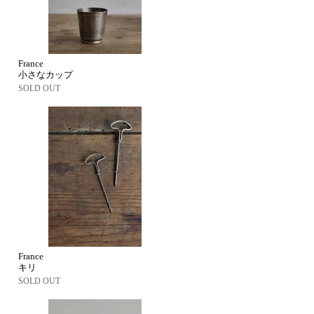
France
小さなカップ
SOLD OUT
France
キリ
SOLD OUT