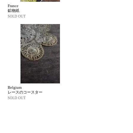
France
鉱物紙
SOLD OUT
Belgium
レースのコースター
SOLD OUT