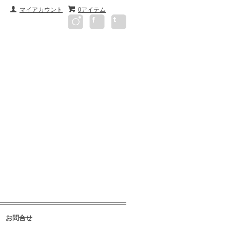
マイアカウント
0アイテム
お問合せ