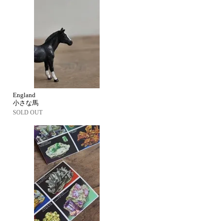
England
小さな馬
SOLD OUT