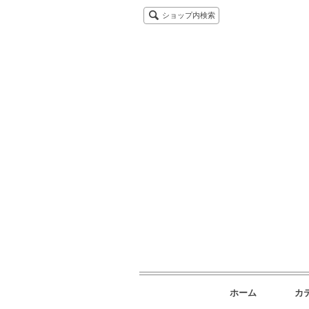
ショップ内検索
ホーム
カ