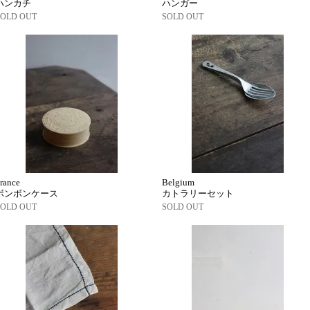
ハンカチ
ハンガー
SOLD OUT
SOLD OUT
rance
Belgium
ボンボンケース
カトラリーセット
SOLD OUT
SOLD OUT