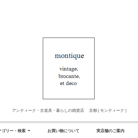
アンティーク・古道具・暮らしの雑貨店 京都 [ モンティーク ]
テゴリー・検索
お買い物について
実店舗のご案内