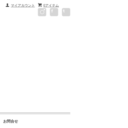
マイアカウント
0アイテム
お問合せ