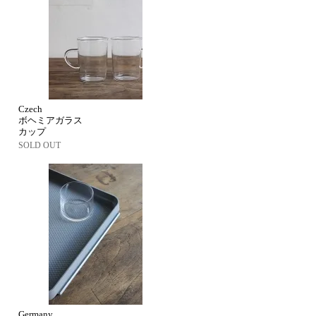
Czech
ボヘミアガラス
カップ
SOLD OUT
Germany