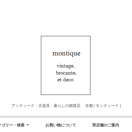
アンティーク・古道具・暮らしの雑貨店 京都 [ モンティーク ]
テゴリー・検索
お買い物について
実店舗のご案内