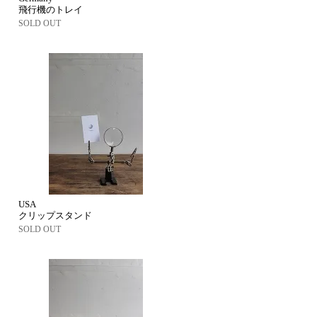
飛行機のトレイ
SOLD OUT
USA
クリップスタンド
SOLD OUT