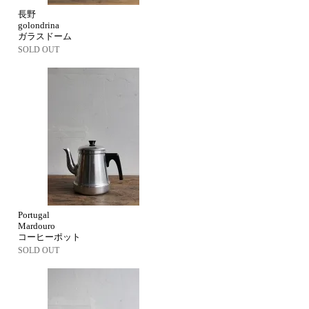
長野
golondrina
ガラスドーム
SOLD OUT
Portugal
Mardouro
コーヒーポット
SOLD OUT