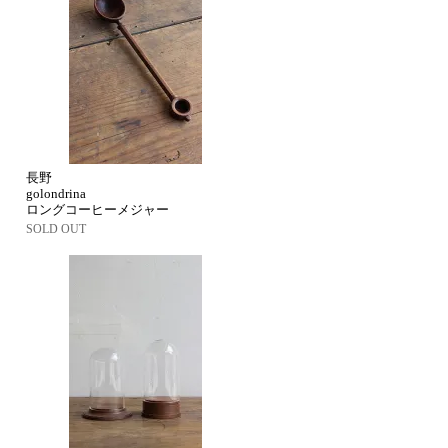
長野
golondrina
ロングコーヒーメジャー
SOLD OUT