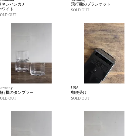
リネンハンカチ
飛行機のブランケット
ホワイト
SOLD OUT
SOLD OUT
Germany
USA
飛行機のタンブラー
郵便受け
SOLD OUT
SOLD OUT