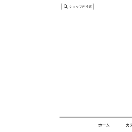
ショップ内検索
ホーム
カ